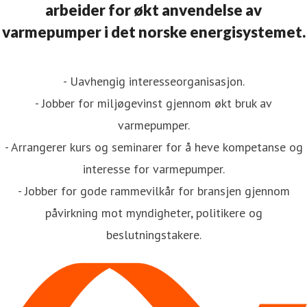
arbeider for økt anvendelse av
varmepumper i det norske energisystemet.
- Uavhengig interesseorganisasjon.
- Jobber for miljøgevinst gjennom økt bruk av
varmepumper.
- Arrangerer kurs og seminarer for å heve kompetanse og
interesse for varmepumper.
- Jobber for gode rammevilkår for bransjen gjennom
påvirkning mot myndigheter, politikere og
beslutningstakere.