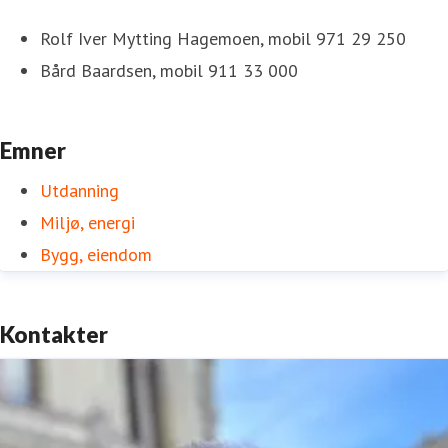
Rolf Iver Mytting Hagemoen, mobil 971 29 250
Bård Baardsen, mobil 911 33 000
Emner
Utdanning
Miljø, energi
Bygg, eiendom
Kontakter