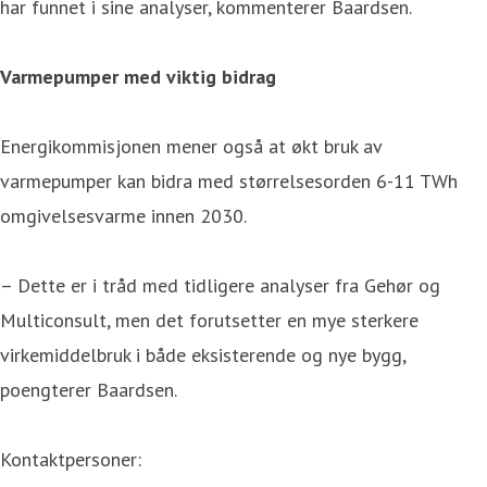
har funnet i sine analyser, kommenterer Baardsen.
Varmepumper med viktig bidrag
Energikommisjonen mener også at økt bruk av
varmepumper kan bidra med størrelsesorden 6-11 TWh
omgivelsesvarme innen 2030.
– Dette er i tråd med tidligere analyser fra Gehør og
Multiconsult, men det forutsetter en mye sterkere
virkemiddelbruk i både eksisterende og nye bygg,
poengterer Baardsen.
Kontaktpersoner: