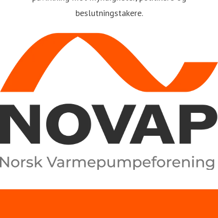
beslutningstakere.