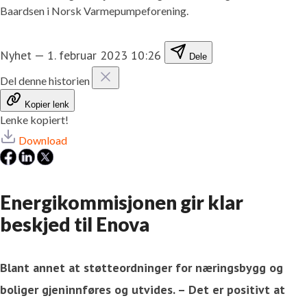
Baardsen i Norsk Varmepumpeforening.
Nyhet
—
1. februar 2023 10:26
Dele
Del denne historien
Kopier lenk
Lenke kopiert!
Download
Energikommisjonen gir klar
beskjed til Enova
Blant annet at støtteordninger for næringsbygg og
boliger gjeninnføres og utvides. – Det er positivt at