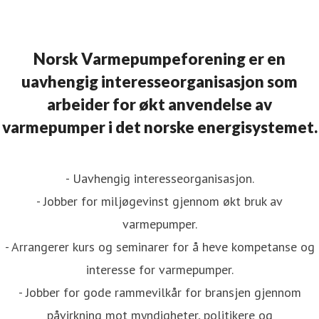
Norsk Varmepumpeforening er en
uavhengig interesseorganisasjon som
arbeider for økt anvendelse av
varmepumper i det norske energisystemet.
- Uavhengig interesseorganisasjon.
- Jobber for miljøgevinst gjennom økt bruk av
varmepumper.
- Arrangerer kurs og seminarer for å heve kompetanse og
interesse for varmepumper.
- Jobber for gode rammevilkår for bransjen gjennom
påvirkning mot myndigheter, politikere og