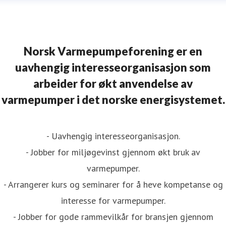
Norsk Varmepumpeforening er en
uavhengig interesseorganisasjon som
arbeider for økt anvendelse av
varmepumper i det norske energisystemet.
- Uavhengig interesseorganisasjon.
- Jobber for miljøgevinst gjennom økt bruk av
varmepumper.
- Arrangerer kurs og seminarer for å heve kompetanse og
interesse for varmepumper.
- Jobber for gode rammevilkår for bransjen gjennom