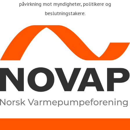
påvirkning mot myndigheter, politikere og
beslutningstakere.