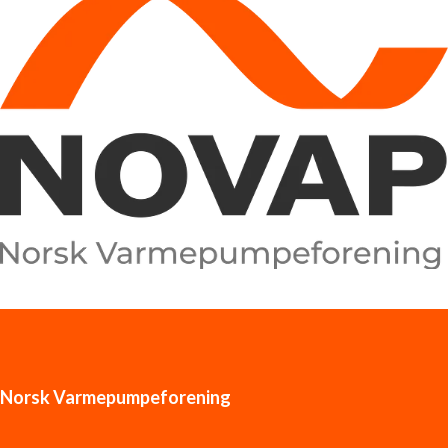
Norsk Varmepumpeforening