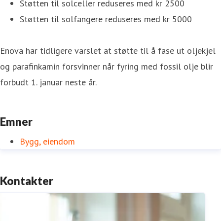
Støtten til solceller reduseres med kr 2500
Støtten til solfangere reduseres med kr 5000
Enova har tidligere varslet at støtte til å fase ut oljekjel
og parafinkamin forsvinner når fyring med fossil olje blir
forbudt 1. januar neste år.
Emner
Bygg, eiendom
Kontakter