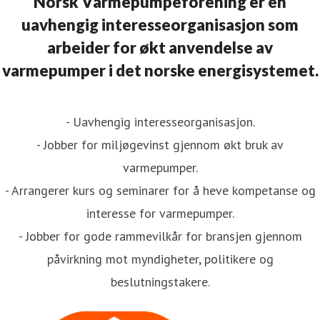
Norsk Varmepumpeforening er en
uavhengig interesseorganisasjon som
arbeider for økt anvendelse av
varmepumper i det norske energisystemet.
- Uavhengig interesseorganisasjon.
- Jobber for miljøgevinst gjennom økt bruk av
varmepumper.
- Arrangerer kurs og seminarer for å heve kompetanse og
interesse for varmepumper.
- Jobber for gode rammevilkår for bransjen gjennom
påvirkning mot myndigheter, politikere og
beslutningstakere.