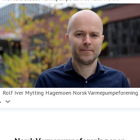
Rolf Iver Mytting Hagemoen Norsk Varmepumpeforening