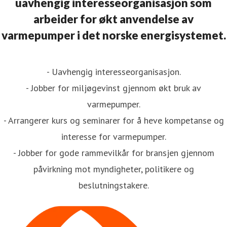
uavhengig interesseorganisasjon som
arbeider for økt anvendelse av
varmepumper i det norske energisystemet.
- Uavhengig interesseorganisasjon.
- Jobber for miljøgevinst gjennom økt bruk av
varmepumper.
- Arrangerer kurs og seminarer for å heve kompetanse og
interesse for varmepumper.
- Jobber for gode rammevilkår for bransjen gjennom
påvirkning mot myndigheter, politikere og
beslutningstakere.